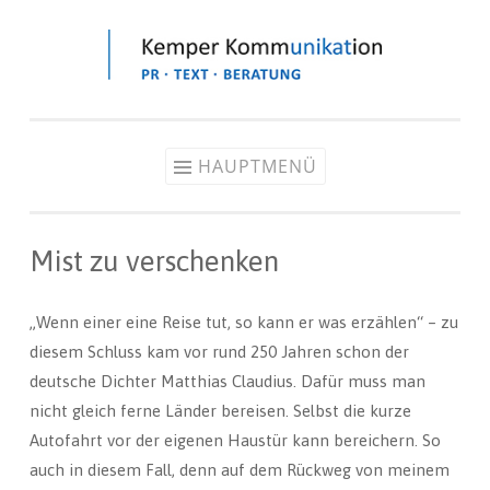
Zum
Inhalt
springen
HAUPTMENÜ
Mist zu verschenken
„Wenn einer eine Reise tut, so kann er was erzählen“ – zu
diesem Schluss kam vor rund 250 Jahren schon der
deutsche Dichter Matthias Claudius. Dafür muss man
nicht gleich ferne Länder bereisen. Selbst die kurze
Autofahrt vor der eigenen Haustür kann bereichern. So
auch in diesem Fall, denn auf dem Rückweg von meinem