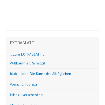
EXTRABLATT
… zum EXTRABLATT …
Willkommen, Schatzi!
blub – oder: Die Kunst des Alltäglichen
Vorsicht, Fußfalle!
Mist zu verschenken