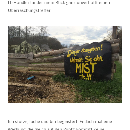
IT-Händler landet mein Blick ganz unverhofft einen
Überraschungstreffer:
Ich stutze, lache und bin begeistert. Endlich mal eine
Werbung, die gleich auf den Punkt kommt! Keine