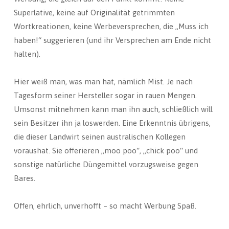
Superlative, keine auf Originalität getrimmten
Wortkreationen, keine Werbeversprechen, die „Muss ich
haben!“ suggerieren (und ihr Versprechen am Ende nicht
halten).
Hier weiß man, was man hat, nämlich Mist. Je nach
Tagesform seiner Hersteller sogar in rauen Mengen.
Umsonst mitnehmen kann man ihn auch, schließlich will
sein Besitzer ihn ja loswerden. Eine Erkenntnis übrigens,
die dieser Landwirt seinen australischen Kollegen
voraushat. Sie offerieren „moo poo“, „chick poo“ und
sonstige natürliche Düngemittel vorzugsweise gegen
Bares.
Offen, ehrlich, unverhofft – so macht Werbung Spaß.